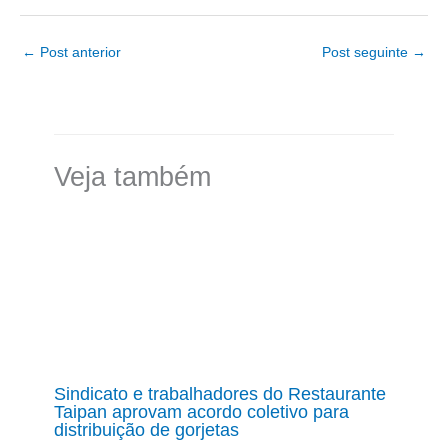
←
Post anterior
Post seguinte
→
Veja também
Sindicato e trabalhadores do Restaurante
Taipan aprovam acordo coletivo para
distribuição de gorjetas