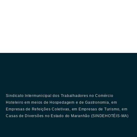
Sindicato Intermunicipal dos Trabalhadores no Comércio
Hoteleiro em meios de Hospedagem e de Gastronomia, em
Empresas de Refeições Coletivas, em Empresas de Turismo, em
Casas de Diversões no Estado do Maranhão (SINDEHOTÉIS-MA)