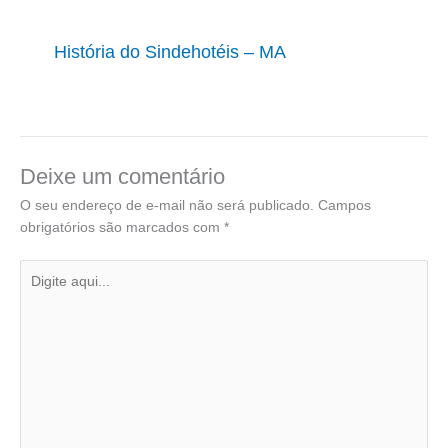
História do Sindehotéis – MA
Deixe um comentário
O seu endereço de e-mail não será publicado.
Campos
obrigatórios são marcados com
*
Digite
aqui...