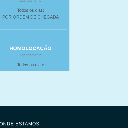
Agendamento
Todos os dias:
POR ORDEM DE CHEGADA
HOMOLOCAÇÃO
Agendamento
Todos os dias:
ONDE ESTAMOS