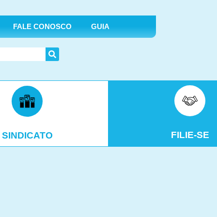
FALE CONOSCO
GUIA
FILIE-SE
SINDICATO