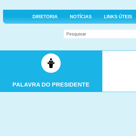
DIRETORIA
NOTÍCIAS
LINKS ÚTEIS
Search
PALAVRA DO PRESIDENTE