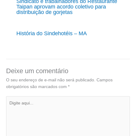
Sindicato e trabalhadores do Restaurante
Taipan aprovam acordo coletivo para
distribuição de gorjetas
História do Sindehotéis – MA
Deixe um comentário
O seu endereço de e-mail não será publicado.
Campos
obrigatórios são marcados com
*
Digite
aqui...