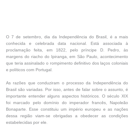
O 7 de setembro, dia da Independência do Brasil, é a mais
conhecida e celebrada data nacional. Está associada à
proclamação feita, em 1822, pelo príncipe D. Pedro, às
margens do riacho do Ipiranga, em São Paulo, acontecimento
que teria assinalado o rompimento definitivo dos laços coloniais
e políticos com Portugal.
As razões que conduziram o processo da Independência do
Brasil são variadas. Por isso, antes de falar sobre o assunto, é
importante entender alguns aspectos históricos. O século XIX
foi marcado pelo domínio do imperador francês, Napoleão
Bonaparte. Esse constituiu um império europeu e as nações
dessa região viam-se obrigadas a obedecer as condições
estabelecidas por ele.