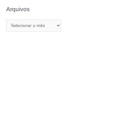
Arquivos