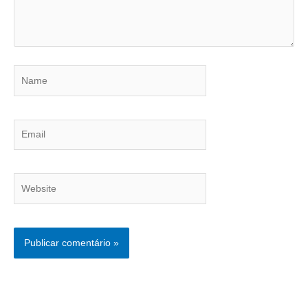
Name
Email
Website