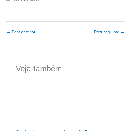
←
Post anterior
Post seguinte
→
Veja também