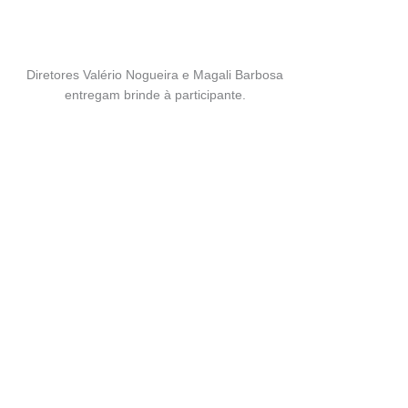
Diretores Valério Nogueira e Magali Barbosa
entregam brinde à participante.