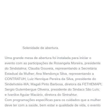
Solenidade de abertura.
Uma grande mesa de abertura foi instalada para iniciar o
evento com as participações de Rosangela Moreira, presidente
do Sindstalma; Claudia Gouveia, representando a Secretária
Estadual da Mulher; Ana Mendonça Silva, representando a
CONTRATUH; Luiz Henrique Pereira da Silva, presidente do
Sindehotéis-MA; Magali Pinto Barbosa, diretora da FETHEMAPI;
Sergio Gutembergue Oliveira, presidente do Sindacs São Luís;
e Ivanilce Aguiar Macário, diretora do Sintrahtur.
Com programações específicas para os cuidados que a mulher
deve ter com a saúde, bem estar e qualidade de vida, o evento