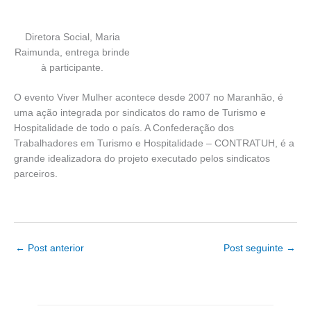
Diretora Social, Maria
Raimunda, entrega brinde
à participante.
O evento Viver Mulher acontece desde 2007 no Maranhão, é
uma ação integrada por sindicatos do ramo de Turismo e
Hospitalidade de todo o país. A Confederação dos
Trabalhadores em Turismo e Hospitalidade – CONTRATUH, é a
grande idealizadora do projeto executado pelos sindicatos
parceiros.
←
Post anterior
Post seguinte
→