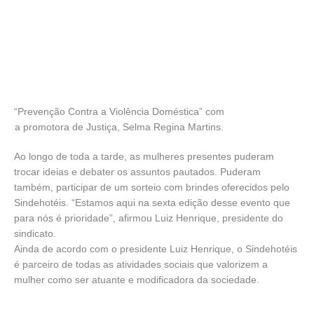
“Prevenção Contra a Violência Doméstica” com
a promotora de Justiça, Selma Regina Martins.
Ao longo de toda a tarde, as mulheres presentes puderam
trocar ideias e debater os assuntos pautados. Puderam
também, participar de um sorteio com brindes oferecidos pelo
Sindehotéis. “Estamos aqui na sexta edição desse evento que
para nós é prioridade”, afirmou Luiz Henrique, presidente do
sindicato.
Ainda de acordo com o presidente Luiz Henrique, o Sindehotéis
é parceiro de todas as atividades sociais que valorizem a
mulher como ser atuante e modificadora da sociedade.