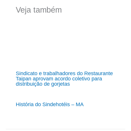
Veja também
Sindicato e trabalhadores do Restaurante
Taipan aprovam acordo coletivo para
distribuição de gorjetas
História do Sindehotéis – MA