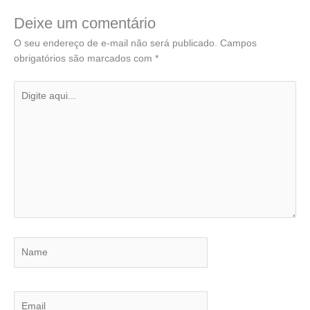
Deixe um comentário
O seu endereço de e-mail não será publicado.
Campos
obrigatórios são marcados com
*
Digite
aqui...
Name
Email