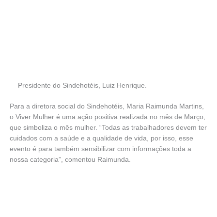
Presidente do Sindehotéis, Luiz Henrique.
Para a diretora social do Sindehotéis, Maria Raimunda Martins,
o Viver Mulher é uma ação positiva realizada no mês de Março,
que simboliza o mês mulher. “Todas as trabalhadores devem ter
cuidados com a saúde e a qualidade de vida, por isso, esse
evento é para também sensibilizar com informações toda a
nossa categoria”, comentou Raimunda.