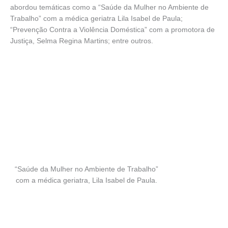
abordou temáticas como a “Saúde da Mulher no Ambiente de
Trabalho” com a médica geriatra Lila Isabel de Paula;
“Prevenção Contra a Violência Doméstica” com a promotora de
Justiça, Selma Regina Martins; entre outros.
“Saúde da Mulher no Ambiente de Trabalho”
com a médica geriatra, Lila Isabel de Paula.