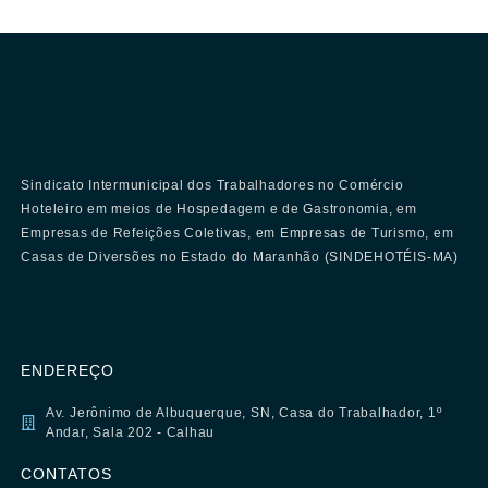
Sindicato Intermunicipal dos Trabalhadores no Comércio
Hoteleiro em meios de Hospedagem e de Gastronomia, em
Empresas de Refeições Coletivas, em Empresas de Turismo, em
Casas de Diversões no Estado do Maranhão (SINDEHOTÉIS-MA)
ENDEREÇO
Av. Jerônimo de Albuquerque, SN, Casa do Trabalhador, 1º
Andar, Sala 202 - Calhau
CONTATOS