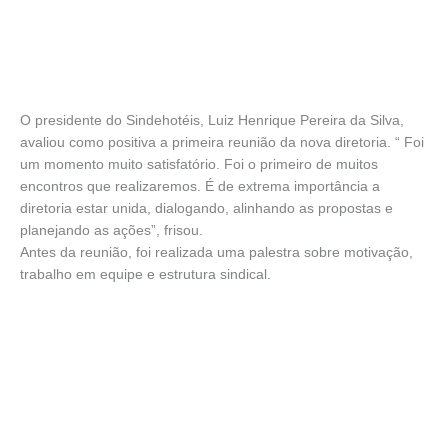
O presidente do Sindehotéis, Luiz Henrique Pereira da Silva,
avaliou como positiva a primeira reunião da nova diretoria. “ Foi
um momento muito satisfatório. Foi o primeiro de muitos
encontros que realizaremos. É de extrema importância a
diretoria estar unida, dialogando, alinhando as propostas e
planejando as ações”, frisou.
Antes da reunião, foi realizada uma palestra sobre motivação,
trabalho em equipe e estrutura sindical.