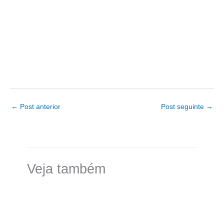
←
Post anterior
Post seguinte
→
Veja também