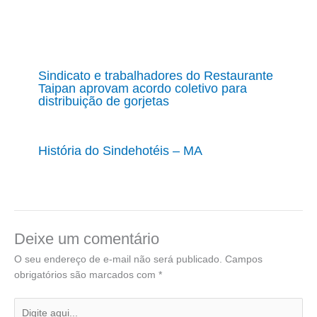
Sindicato e trabalhadores do Restaurante
Taipan aprovam acordo coletivo para
distribuição de gorjetas
História do Sindehotéis – MA
Deixe um comentário
O seu endereço de e-mail não será publicado.
Campos
obrigatórios são marcados com
*
Digite