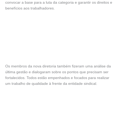
convocar a base para a luta da categoria e garantir os direitos e
benefícios aos trabalhadores.
Os membros da nova diretoria também fizeram uma análise da
última gestão e dialogaram sobre os pontos que precisam ser
fortalecidos. Todos estão empenhados e focados para realizar
um trabalho de qualidade à frente da entidade sindical.