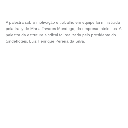
A palestra sobre motivação e trabalho em equipe foi ministrada
pela Iracy de Maria Tavares Mondego, da empresa Intelectus. A
palestra da estrutura sindical foi realizada pelo presidente do
Sindehotéis, Luiz Henrique Pereira da Silva.