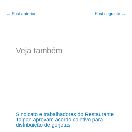
←
Post anterior
Post seguinte
→
Veja também
Sindicato e trabalhadores do Restaurante
Taipan aprovam acordo coletivo para
distribuição de gorjetas