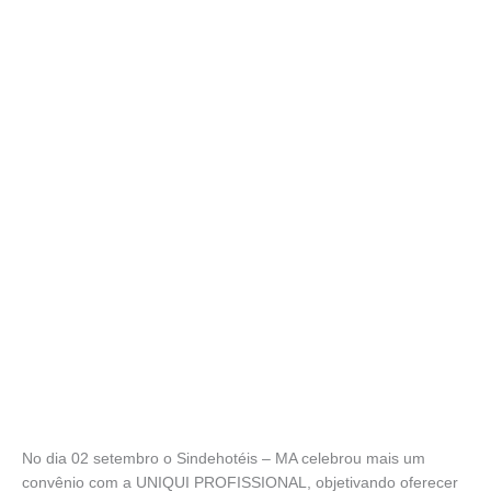
No dia 02 setembro o Sindehotéis – MA celebrou mais um
convênio com a UNIQUI PROFISSIONAL, objetivando oferecer