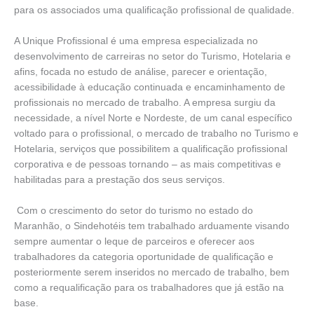
para os associados uma qualificação profissional de qualidade.
A Unique Profissional é uma empresa especializada no
desenvolvimento de carreiras no setor do Turismo, Hotelaria e
afins, focada no estudo de análise, parecer e orientação,
acessibilidade à educação continuada e encaminhamento de
profissionais no mercado de trabalho. A empresa surgiu da
necessidade, a nível Norte e Nordeste, de um canal específico
voltado para o profissional, o mercado de trabalho no Turismo e
Hotelaria, serviços que possibilitem a qualificação profissional
corporativa e de pessoas tornando – as mais competitivas e
habilitadas para a prestação dos seus serviços.
Com o crescimento do setor do turismo no estado do
Maranhão, o Sindehotéis tem trabalhado arduamente visando
sempre aumentar o leque de parceiros e oferecer aos
trabalhadores da categoria oportunidade de qualificação e
posteriormente serem inseridos no mercado de trabalho, bem
como a requalificação para os trabalhadores que já estão na
base.