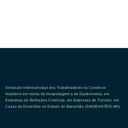
Sindicato Intermunicipal dos Trabalhadores no Comércio
Hoteleiro em meios de Hospedagem e de Gastronomia, em
Empresas de Refeições Coletivas, em Empresas de Turismo, em
Casas de Diversões no Estado do Maranhão (SINDEHOTÉIS-MA)