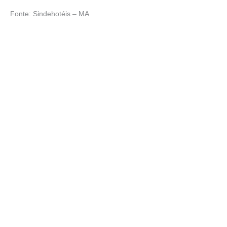
Fonte: Sindehotéis – MA