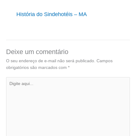
História do Sindehotéis – MA
Deixe um comentário
O seu endereço de e-mail não será publicado.
Campos
obrigatórios são marcados com
*
Digite
aqui...