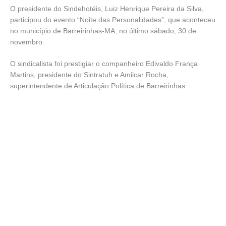
O presidente do Sindehotéis, Luiz Henrique Pereira da Silva,
participou do evento “Noite das Personalidades”, que aconteceu
no município de Barreirinhas-MA, no último sábado, 30 de
novembro.
O sindicalista foi prestigiar o companheiro Edivaldo França
Martins, presidente do Sintratuh e Amilcar Rocha,
superintendente de Articulação Política de Barreirinhas.