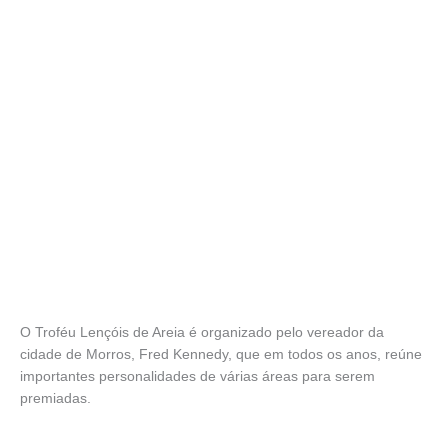
O Troféu Lençóis de Areia é organizado pelo vereador da
cidade de Morros, Fred Kennedy, que em todos os anos, reúne
importantes personalidades de várias áreas para serem
premiadas.