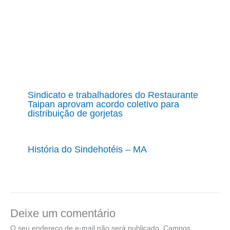
Sindicato e trabalhadores do Restaurante
Taipan aprovam acordo coletivo para
distribuição de gorjetas
História do Sindehotéis – MA
Deixe um comentário
O seu endereço de e-mail não será publicado.
Campos