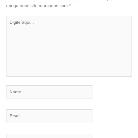
obrigatórios são marcados com
*
Digite
aqui...
Name
Email
Website