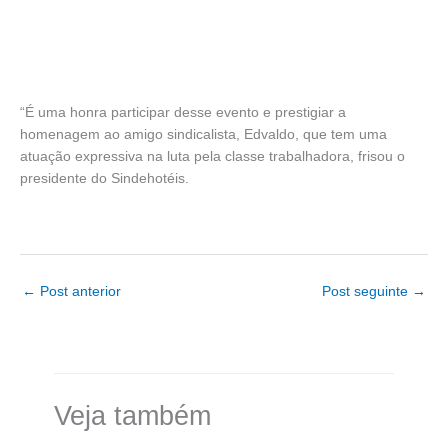
“É uma honra participar desse evento e prestigiar a
homenagem ao amigo sindicalista, Edvaldo, que tem uma
atuação expressiva na luta pela classe trabalhadora, frisou o
presidente do Sindehotéis.
←
Post anterior
Post seguinte
→
Veja também