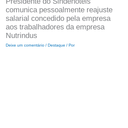
Presidente do Sindehotéis
comunica pessoalmente reajuste
salarial concedido pela empresa
aos trabalhadores da empresa
Nutrindus
Deixe um comentário
/
Destaque
/ Por