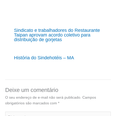
Sindicato e trabalhadores do Restaurante
Taipan aprovam acordo coletivo para
distribuição de gorjetas
História do Sindehotéis – MA
Deixe um comentário
O seu endereço de e-mail não será publicado.
Campos
obrigatórios são marcados com
*
Digite