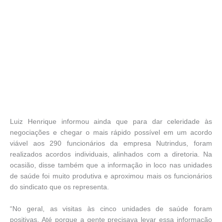
Luiz Henrique informou ainda que para dar celeridade às
negociações e chegar o mais rápido possível em um acordo
viável aos 290 funcionários da empresa Nutrindus, foram
realizados acordos individuais, alinhados com a diretoria. Na
ocasião, disse também que a informação in loco nas unidades
de saúde foi muito produtiva e aproximou mais os funcionários
do sindicato que os representa.
“No geral, as visitas às cinco unidades de saúde foram
positivas. Até porque a gente precisava levar essa informação