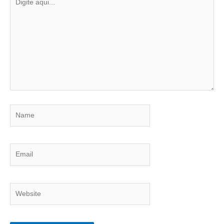
aqui...
Name
Email
Website