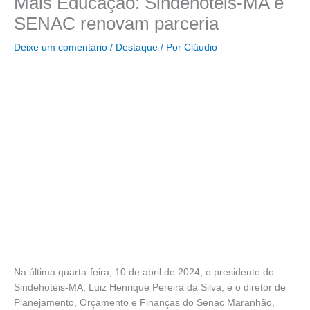
Mais Educação: Sindehotéis-MA e
SENAC renovam parceria
Deixe um comentário
/
Destaque
/ Por
Cláudio
Na última quarta-feira, 10 de abril de 2024, o presidente do
Sindehotéis-MA, Luiz Henrique Pereira da Silva, e o diretor de
Planejamento, Orçamento e Finanças do Senac Maranhão,