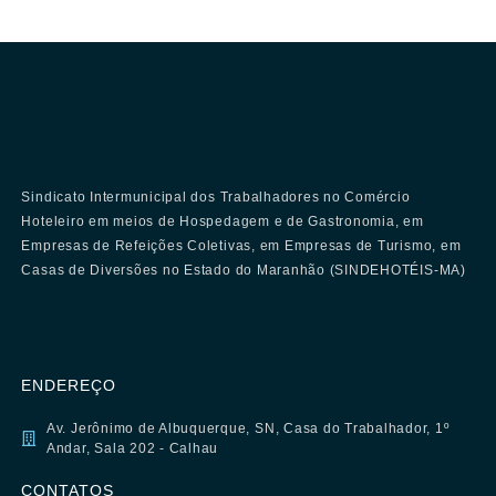
Sindicato Intermunicipal dos Trabalhadores no Comércio
Hoteleiro em meios de Hospedagem e de Gastronomia, em
Empresas de Refeições Coletivas, em Empresas de Turismo, em
Casas de Diversões no Estado do Maranhão (SINDEHOTÉIS-MA)
ENDEREÇO
Av. Jerônimo de Albuquerque, SN, Casa do Trabalhador, 1º
Andar, Sala 202 - Calhau
CONTATOS