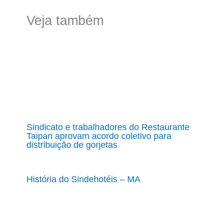
Veja também
Sindicato e trabalhadores do Restaurante
Taipan aprovam acordo coletivo para
distribuição de gorjetas
História do Sindehotéis – MA