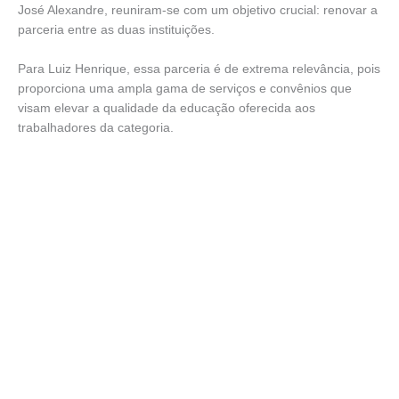
José Alexandre, reuniram-se com um objetivo crucial: renovar a
parceria entre as duas instituições.
Para Luiz Henrique, essa parceria é de extrema relevância, pois
proporciona uma ampla gama de serviços e convênios que
visam elevar a qualidade da educação oferecida aos
trabalhadores da categoria.