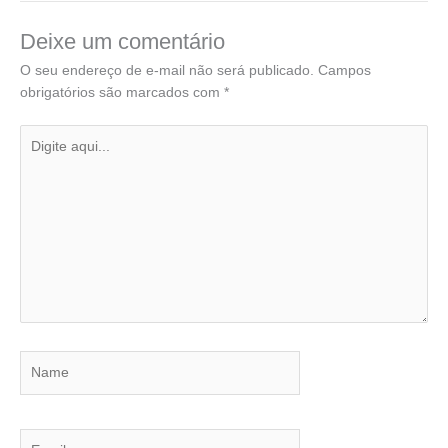
Deixe um comentário
O seu endereço de e-mail não será publicado.
Campos
obrigatórios são marcados com
*
Digite
aqui...
Name
Email