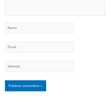
Name
Email
Website