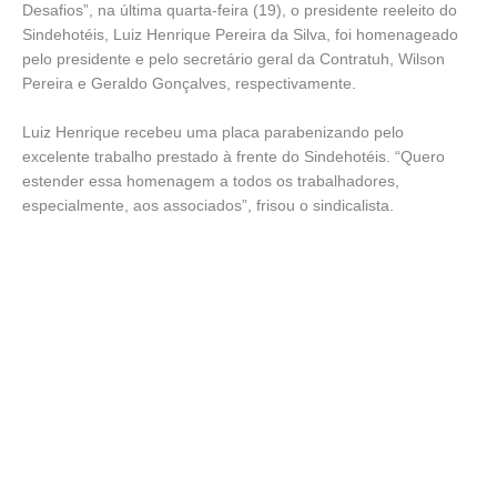
Desafios”, na última quarta-feira (19), o presidente reeleito do
Sindehotéis, Luiz Henrique Pereira da Silva, foi homenageado
pelo presidente e pelo secretário geral da Contratuh, Wilson
Pereira e Geraldo Gonçalves, respectivamente.
Luiz Henrique recebeu uma placa parabenizando pelo
excelente trabalho prestado à frente do Sindehotéis. “Quero
estender essa homenagem a todos os trabalhadores,
especialmente, aos associados”, frisou o sindicalista.