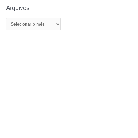
Arquivos