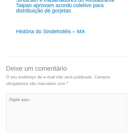
Taipan aprovam acordo coletivo para
distribuição de gorjetas
História do Sindehotéis – MA
Deixe um comentário
O seu endereço de e-mail não será publicado.
Campos
obrigatórios são marcados com
*
Digite
aqui...