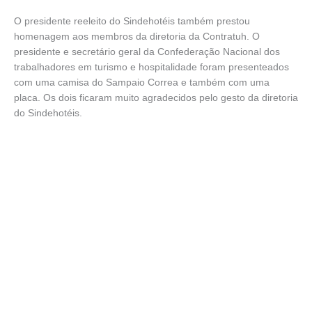
O presidente reeleito do Sindehotéis também prestou
homenagem aos membros da diretoria da Contratuh. O
presidente e secretário geral da Confederação Nacional dos
trabalhadores em turismo e hospitalidade foram presenteados
com uma camisa do Sampaio Correa e também com uma
placa. Os dois ficaram muito agradecidos pelo gesto da diretoria
do Sindehotéis.