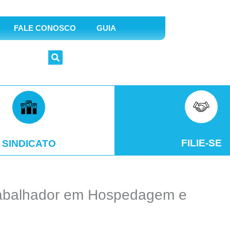
FALE CONOSCO
GUIA
FILIE-SE
SINDICATO
Trabalhador em Hospedagem e