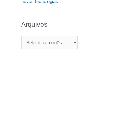
novas tecnologias
Arquivos