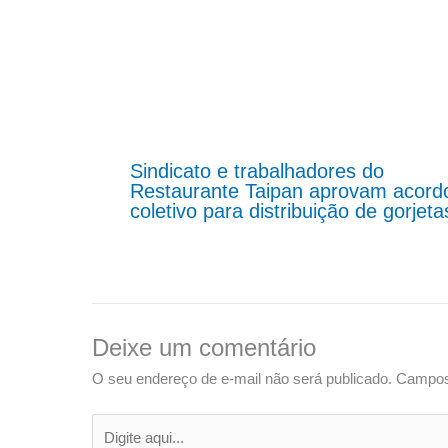
Sindicato e trabalhadores do
Restaurante Taipan aprovam acord
coletivo para distribuição de gorjeta
Deixe um comentário
O seu endereço de e-mail não será publicado.
Campos
Digite