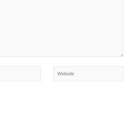
Website