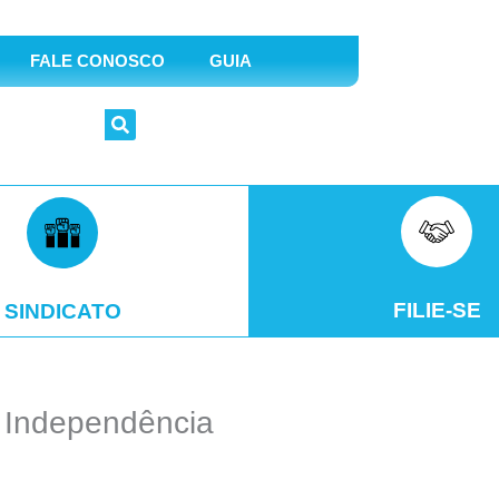
FALE CONOSCO
GUIA
FILIE-SE
SINDICATO
 Independência