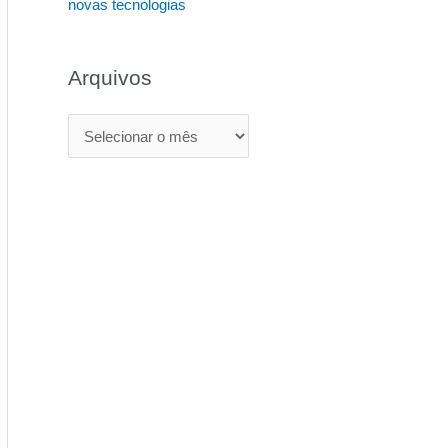
novas tecnologias
Arquivos