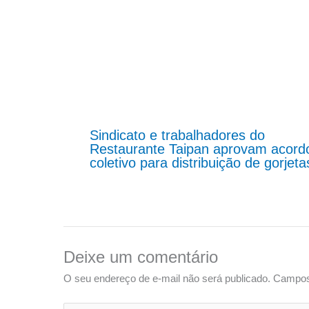
Sindicato e trabalhadores do
Restaurante Taipan aprovam acord
coletivo para distribuição de gorjeta
Deixe um comentário
O seu endereço de e-mail não será publicado.
Campos