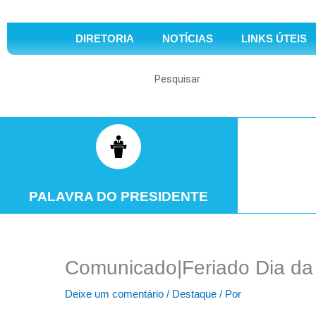
DIRETORIA
NOTÍCIAS
LINKS ÚTEIS
Search
PALAVRA DO PRESIDENTE
Comunicado|Feriado Dia da
Deixe um comentário
/
Destaque
/ Por