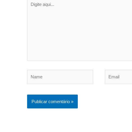
Digite
aqui...
Name
Email