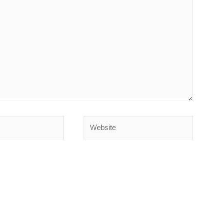
Website