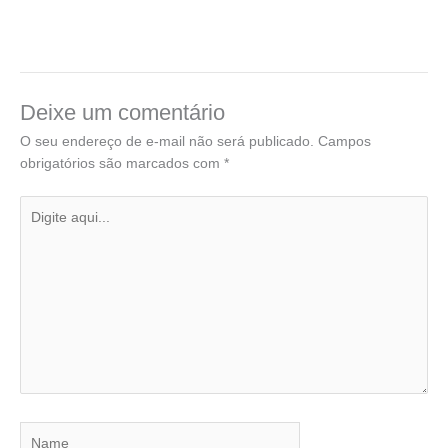
Deixe um comentário
O seu endereço de e-mail não será publicado.
Campos
obrigatórios são marcados com
*
Digite
aqui...
Name