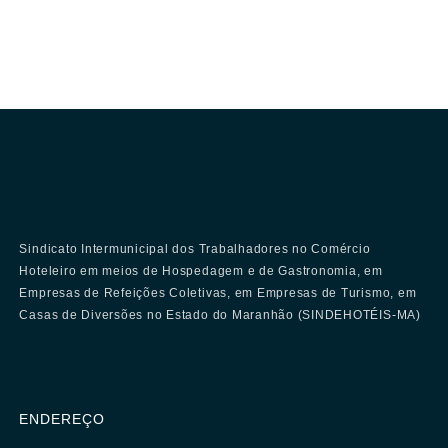
Sindicato Intermunicipal dos Trabalhadores no Comércio
Hoteleiro em meios de Hospedagem e de Gastronomia, em
Empresas de Refeições Coletivas, em Empresas de Turismo, em
Casas de Diversões no Estado do Maranhão (SINDEHOTÉIS-MA)
ENDEREÇO