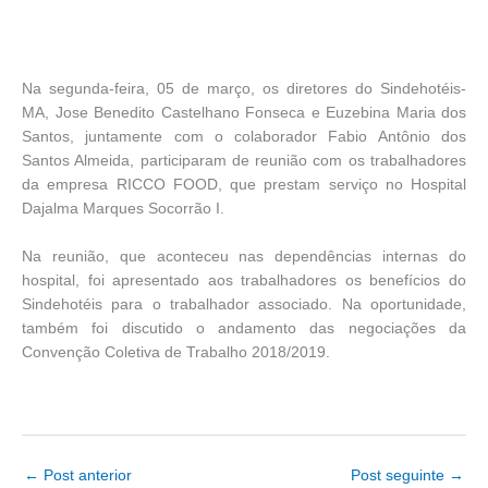
Na segunda-feira, 05 de março, os diretores do Sindehotéis-
MA, Jose Benedito Castelhano Fonseca e Euzebina Maria dos
Santos, juntamente com o colaborador Fabio Antônio dos
Santos Almeida, participaram de reunião com os trabalhadores
da empresa RICCO FOOD, que prestam serviço no Hospital
Dajalma Marques Socorrão I.
Na reunião, que aconteceu nas dependências internas do
hospital, foi apresentado aos trabalhadores os benefícios do
Sindehotéis para o trabalhador associado. Na oportunidade,
também foi discutido o andamento das negociações da
Convenção Coletiva de Trabalho 2018/2019.
←
Post anterior
Post seguinte
→