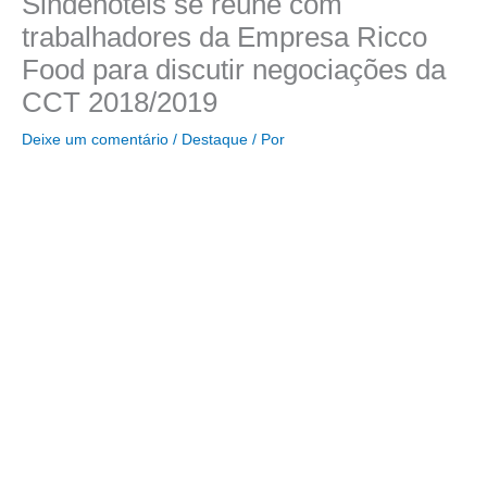
Sindehotéis se reúne com
trabalhadores da Empresa Ricco
Food para discutir negociações da
CCT 2018/2019
Deixe um comentário
/
Destaque
/ Por