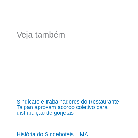
Veja também
Sindicato e trabalhadores do Restaurante
Taipan aprovam acordo coletivo para
distribuição de gorjetas
História do Sindehotéis – MA