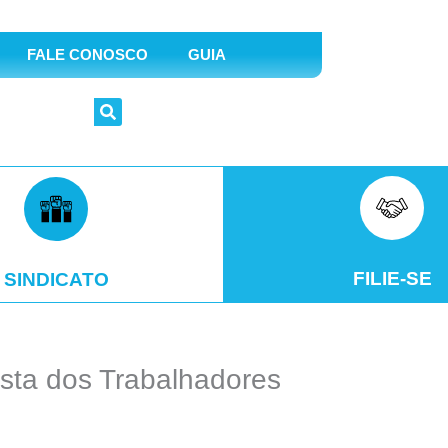
FALE CONOSCO
GUIA
FILIE-SE
SINDICATO
esta dos Trabalhadores