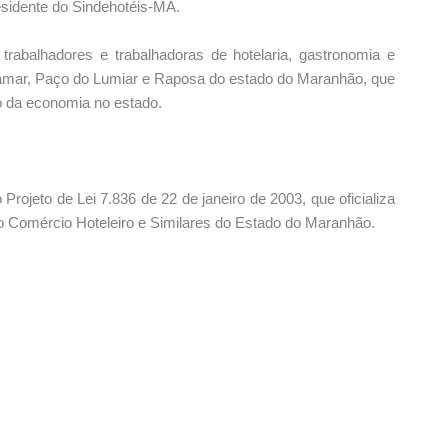
esidente do Sindehotéis-MA.
 trabalhadores e trabalhadoras de hotelaria, gastronomia e
bamar, Paço do Lumiar e Raposa do estado do Maranhão, que
o da economia no estado.
Projeto de Lei 7.836 de 22 de janeiro de 2003, que oficializa
 Comércio Hoteleiro e Similares do Estado do Maranhão.