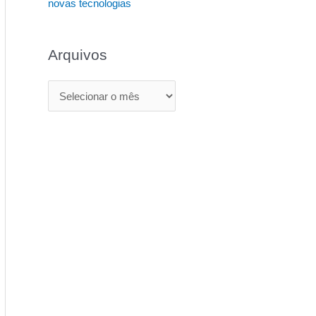
novas tecnologias
Arquivos