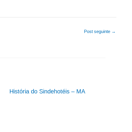
Post seguinte
→
História do Sindehotéis – MA