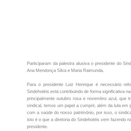
Participaram da palestra alusiva o presidente do Sind
Ana Mendonça Silva e Maria Raimunda.
Para o presidente Luiz Henrique é necessário ref
Sindehotéis está contribuindo de forma significativa 
principalmente outubro rosa e novembro azul, que 
sindical, temos um papel a cumprir, além da luta em 
com a saúde do nosso patrimônio, por isso, o sindi
isto é o que a diretoria do Sindehotéis vem fazendo 
presidente.