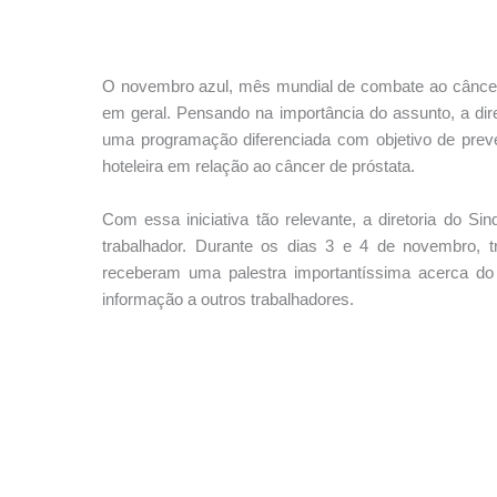
O novembro azul, mês mundial de combate ao câncer 
em geral. Pensando na importância do assunto, a dire
uma programação diferenciada com objetivo de preve
hoteleira em relação ao câncer de próstata.
Com essa iniciativa tão relevante, a diretoria do 
trabalhador. Durante os dias 3 e 4 de novembro, 
receberam uma palestra importantíssima acerca do 
informação a outros trabalhadores.