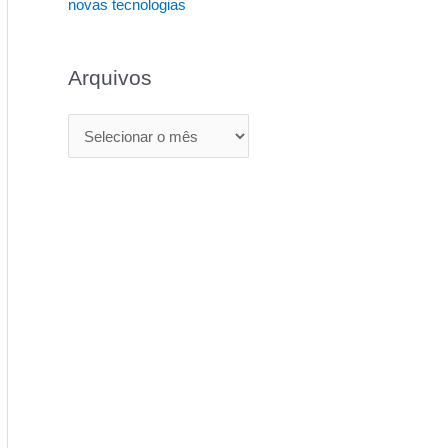
novas tecnologias
Arquivos