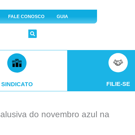
FALE CONOSCO
GUIA
FILIE-SE
SINDICATO
a alusiva do novembro azul na