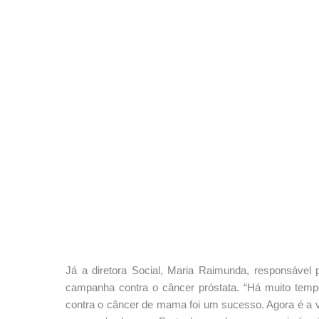
Já a diretora Social, Maria Raimunda, responsável 
campanha contra o câncer próstata. “Há muito tem
contra o câncer de mama foi um sucesso. Agora é a