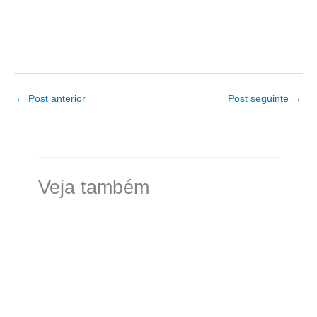
←
Post anterior
Post seguinte
→
Veja também