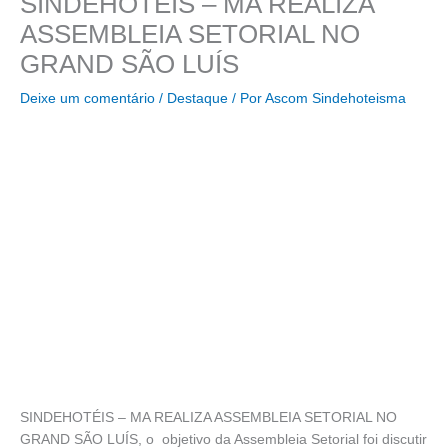
SINDEHOTÉIS – MA REALIZA
ASSEMBLEIA SETORIAL NO
GRAND SÃO LUÍS
Deixe um comentário
/
Destaque
/ Por
Ascom Sindehoteisma
SINDEHOTÉIS – MA REALIZA ASSEMBLEIA SETORIAL NO
GRAND SÃO LUÍS, o objetivo da Assembleia Setorial foi discutir