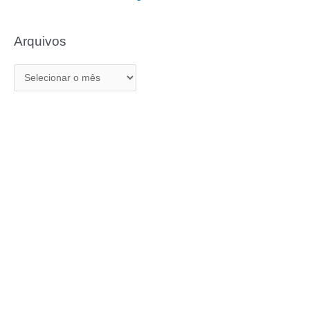
Arquivos