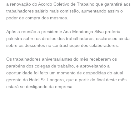
a renovação do Acordo Coletivo de Trabalho que garantirá aos
trabalhadores salário mais comissão, aumentando assim o
poder de compra dos mesmos.
Após a reunião a presidente Ana Mendonça Silva proferiu
palestra sobre os direitos dos trabalhadores, esclareceu ainda
sobre os descontos no contracheque dos colaboradores.
Os trabalhadores aniversariantes do mês receberam os
parabéns dos colegas de trabalho, e aproveitando a
oportunidade foi feito um momento de despedidas do atual
gerente do Hotel Sr. Langaro, que a partir do final deste mês
estará se desligando da empresa.