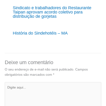
Sindicato e trabalhadores do Restaurante
Taipan aprovam acordo coletivo para
distribuição de gorjetas
História do Sindehotéis – MA
Deixe um comentário
O seu endereço de e-mail não será publicado.
Campos
obrigatórios são marcados com
*
Digite
aqui...