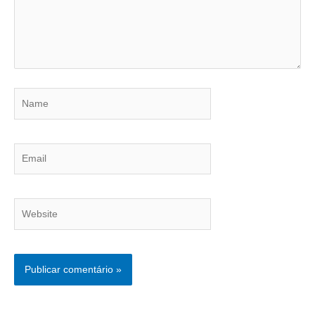
Name
Email
Website