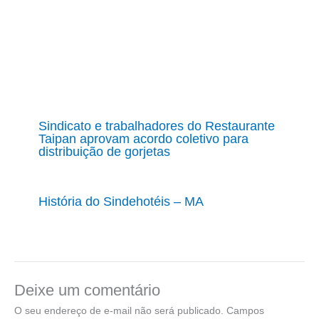
Sindicato e trabalhadores do Restaurante
Taipan aprovam acordo coletivo para
distribuição de gorjetas
História do Sindehotéis – MA
Deixe um comentário
O seu endereço de e-mail não será publicado.
Campos