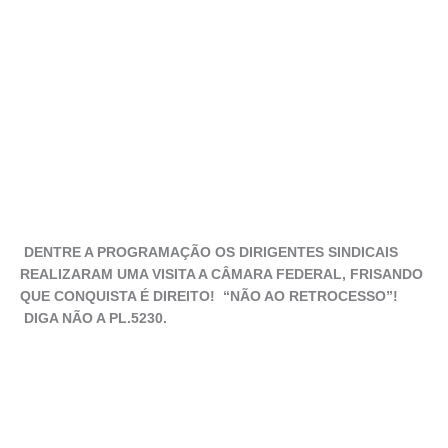
DENTRE A PROGRAMAÇÃO OS DIRIGENTES SINDICAIS
REALIZARAM UMA VISITA A CÂMARA FEDERAL, FRISANDO
QUE CONQUISTA É DIREITO! “NÃO AO RETROCESSO”!
DIGA NÃO A PL.5230.