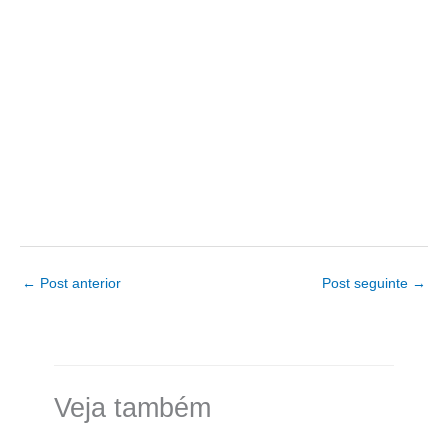
←
Post anterior
Post seguinte
→
Veja também