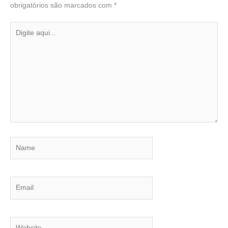
obrigatórios são marcados com
*
Digite
aqui...
Name
Email
Website