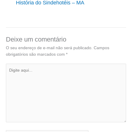
História do Sindehotéis – MA
Deixe um comentário
O seu endereço de e-mail não será publicado.
Campos
obrigatórios são marcados com
*
Digite
aqui...