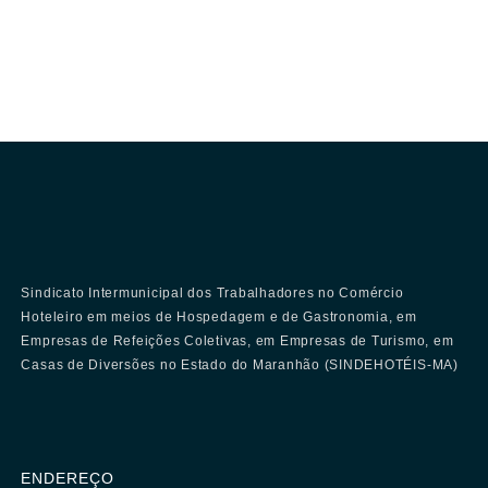
Sindicato Intermunicipal dos Trabalhadores no Comércio
Hoteleiro em meios de Hospedagem e de Gastronomia, em
Empresas de Refeições Coletivas, em Empresas de Turismo, em
Casas de Diversões no Estado do Maranhão (SINDEHOTÉIS-MA)
ENDEREÇO