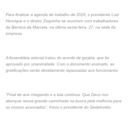
Para finalizar a agenda de trabalho de 2019, o presidente Luiz
Henrique e o diretor Zequinha se reuniram com trabalhadores
da Barraca da Marcela, na última sexta-feira, 27, na sede da
empresa.
A Assembleia setorial tratou do acordo de gorjeta, que foi
aprovado por unanimidade. Com o documento assinado, as
gratificações serão devidamente repassadas aos funcionários.
“Final de ano chegando e a luta continua. Que Deus nos
abençoe nessa grande caminhada na busca pela melhoria para
os nossos associados”, frisou o presidente do Sindehotéis.