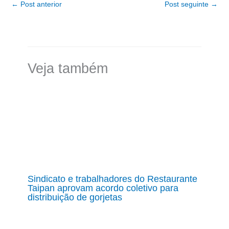
←
Post anterior
Post seguinte
→
Veja também
Sindicato e trabalhadores do Restaurante
Taipan aprovam acordo coletivo para
distribuição de gorjetas