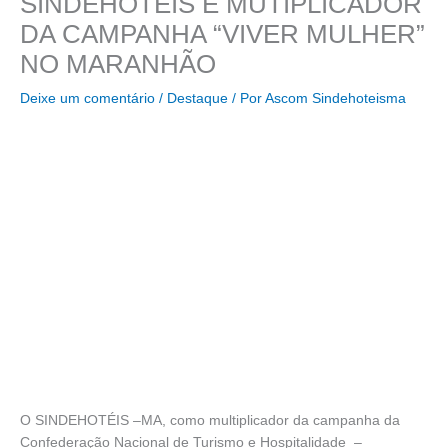
SINDEHOTÉIS É MUTIPLICADOR
DA CAMPANHA “VIVER MULHER”
NO MARANHÃO
Deixe um comentário
/
Destaque
/ Por
Ascom Sindehoteisma
O SINDEHOTÉIS –MA, como multiplicador da campanha da
Confederação Nacional de Turismo e Hospitalidade –