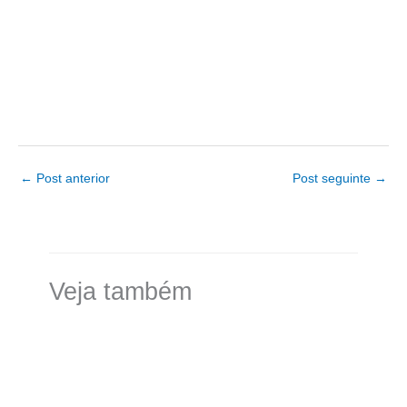
←
Post anterior
Post seguinte
→
Veja também