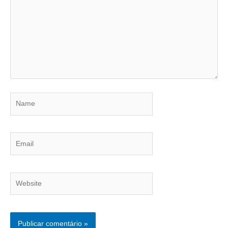
Name
Email
Website