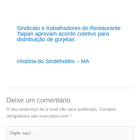
Sindicato e trabalhadores do Restaurante
Taipan aprovam acordo coletivo para
distribuição de gorjetas
História do Sindehotéis – MA
Deixe um comentário
O seu endereço de e-mail não será publicado.
Campos
obrigatórios são marcados com
*
Digite
aqui...