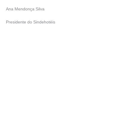
Ana Mendonça Silva
Presidente do Sindehotéis