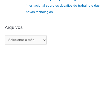
:
internacional sobre os desafios do trabalho e das
novas tecnologias
Arquivos