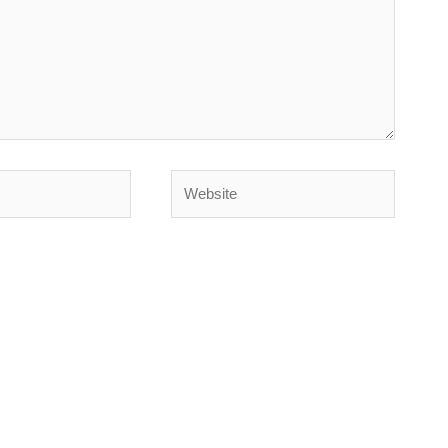
Website