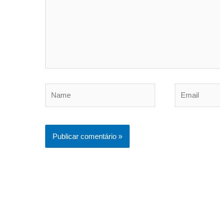
Name
Email