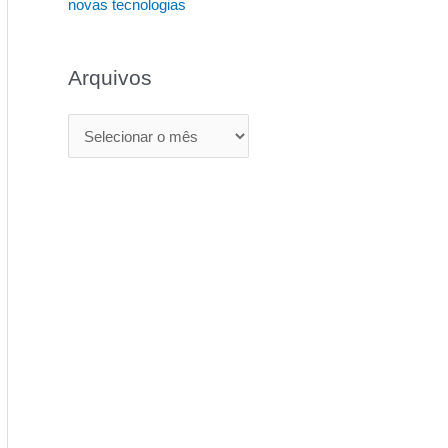
novas tecnologias
Arquivos