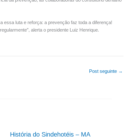
a essa luta e reforça: a prevenção faz toda a diferença!
egularmente”, alerta o presidente Luiz Henrique.
Post seguinte
→
História do Sindehotéis – MA