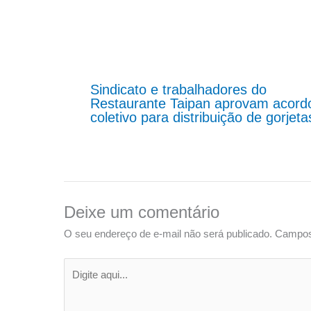
Sindicato e trabalhadores do
Restaurante Taipan aprovam acord
coletivo para distribuição de gorjeta
Deixe um comentário
O seu endereço de e-mail não será publicado.
Campos
Digite
aqui...