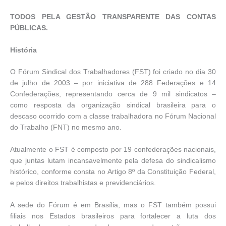
TODOS PELA GESTÃO TRANSPARENTE DAS CONTAS
PÚBLICAS.
História
O Fórum Sindical dos Trabalhadores (FST) foi criado no dia 30
de julho de 2003 – por iniciativa de 288 Federações e 14
Confederações, representando cerca de 9 mil sindicatos –
como resposta da organização sindical brasileira para o
descaso ocorrido com a classe trabalhadora no Fórum Nacional
do Trabalho (FNT) no mesmo ano.
Atualmente o FST é composto por 19 confederações nacionais,
que juntas lutam incansavelmente pela defesa do sindicalismo
histórico, conforme consta no Artigo 8º da Constituição Federal,
e pelos direitos trabalhistas e previdenciários.
A sede do Fórum é em Brasília, mas o FST também possui
filiais nos Estados brasileiros para fortalecer a luta dos