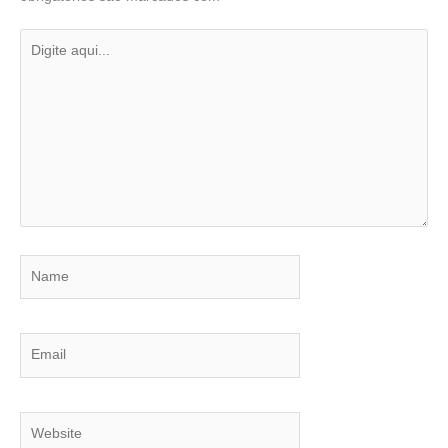
Digite
aqui...
Name
Email
Website