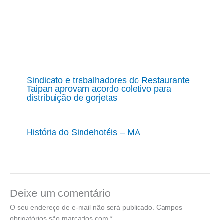
Sindicato e trabalhadores do Restaurante
Taipan aprovam acordo coletivo para
distribuição de gorjetas
História do Sindehotéis – MA
Deixe um comentário
O seu endereço de e-mail não será publicado.
Campos
obrigatórios são marcados com
*