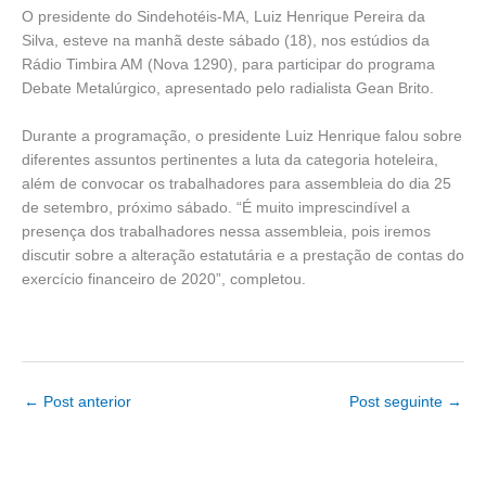
O presidente do Sindehotéis-MA, Luiz Henrique Pereira da
Silva, esteve na manhã deste sábado (18), nos estúdios da
Rádio Timbira AM (Nova 1290), para participar do programa
Debate Metalúrgico, apresentado pelo radialista Gean Brito.
Durante a programação, o presidente Luiz Henrique falou sobre
diferentes assuntos pertinentes a luta da categoria hoteleira,
além de convocar os trabalhadores para assembleia do dia 25
de setembro, próximo sábado. “É muito imprescindível a
presença dos trabalhadores nessa assembleia, pois iremos
discutir sobre a alteração estatutária e a prestação de contas do
exercício financeiro de 2020”, completou.
←
Post anterior
Post seguinte
→