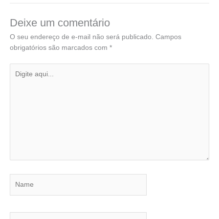
Deixe um comentário
O seu endereço de e-mail não será publicado.
Campos
obrigatórios são marcados com
*
Digite
aqui...
Name
Email