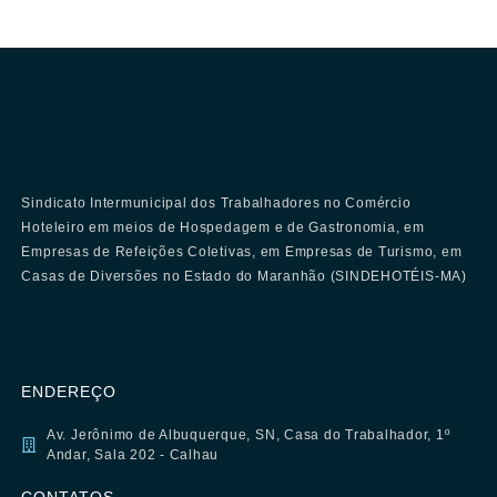
Sindicato Intermunicipal dos Trabalhadores no Comércio
Hoteleiro em meios de Hospedagem e de Gastronomia, em
Empresas de Refeições Coletivas, em Empresas de Turismo, em
Casas de Diversões no Estado do Maranhão (SINDEHOTÉIS-MA)
ENDEREÇO
Av. Jerônimo de Albuquerque, SN, Casa do Trabalhador, 1º
Andar, Sala 202 - Calhau
CONTATOS