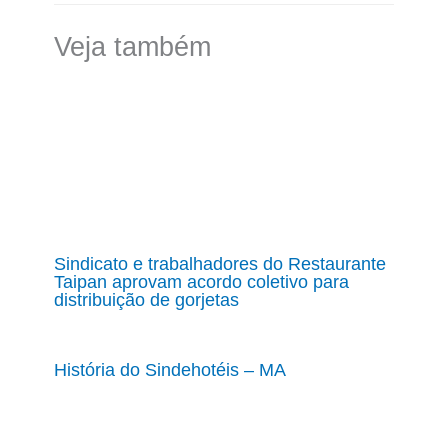
Veja também
Sindicato e trabalhadores do Restaurante
Taipan aprovam acordo coletivo para
distribuição de gorjetas
História do Sindehotéis – MA