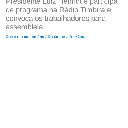
Presidente Luiz Henrique participa
de programa na Rádio Timbira e
convoca os trabalhadores para
assembleia
Deixe um comentário
/
Destaque
/ Por
Cláudio