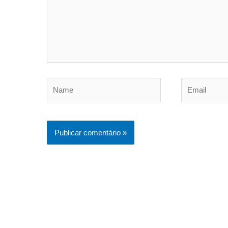
Name
Email