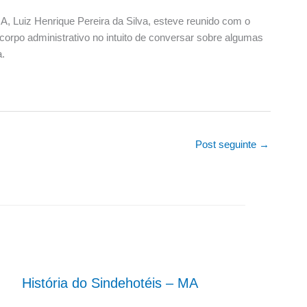
, Luiz Henrique Pereira da Silva, esteve reunido com o
orpo administrativo no intuito de conversar sobre algumas
.
Post seguinte
→
História do Sindehotéis – MA