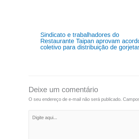
Sindicato e trabalhadores do
Restaurante Taipan aprovam acord
coletivo para distribuição de gorjeta
Deixe um comentário
O seu endereço de e-mail não será publicado.
Campos
Digite
aqui...