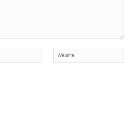
Website