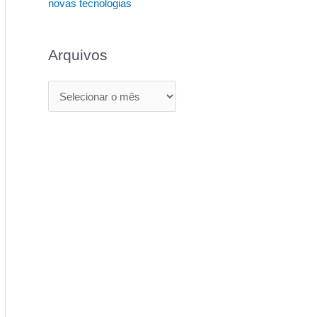
novas tecnologias
Arquivos