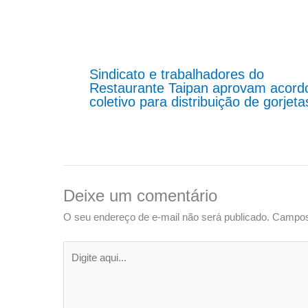
Sindicato e trabalhadores do
Restaurante Taipan aprovam acord
coletivo para distribuição de gorjeta
Deixe um comentário
O seu endereço de e-mail não será publicado.
Campos
Digite
aqui...