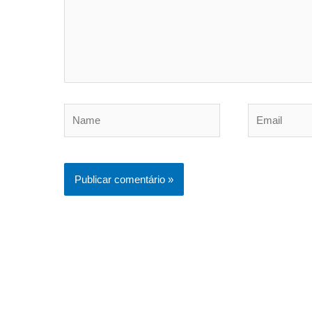
Name
Email