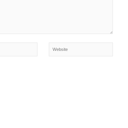
Website