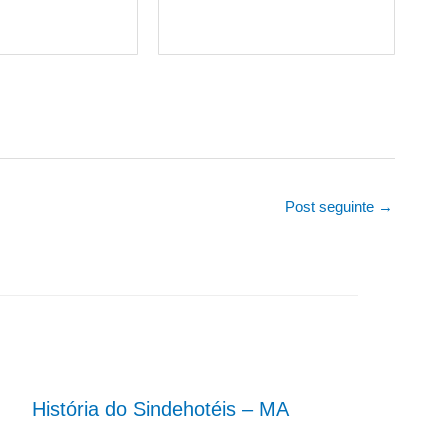
Post seguinte
→
História do Sindehotéis – MA