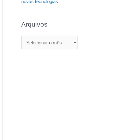
novas tecnologias
Arquivos