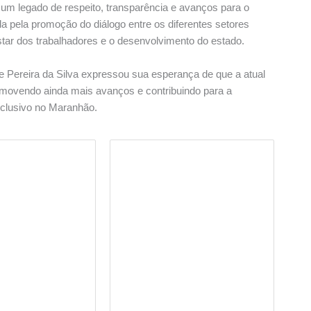
um legado de respeito, transparência e avanços para o
a pela promoção do diálogo entre os diferentes setores
ar dos trabalhadores e o desenvolvimento do estado.
ue Pereira da Silva expressou sua esperança de que a atual
omovendo ainda mais avanços e contribuindo para a
nclusivo no Maranhão.