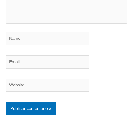
Name
Email
Website