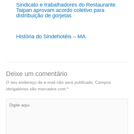
Sindicato e trabalhadores do Restaurante
Taipan aprovam acordo coletivo para
distribuição de gorjetas
História do Sindehotéis – MA
Deixe um comentário
O seu endereço de e-mail não será publicado.
Campos
obrigatórios são marcados com
*
Digite
aqui...