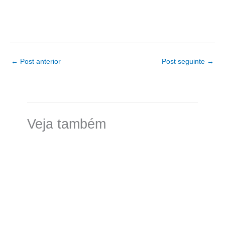
←
Post anterior
Post seguinte
→
Veja também