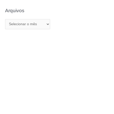
Arquivos