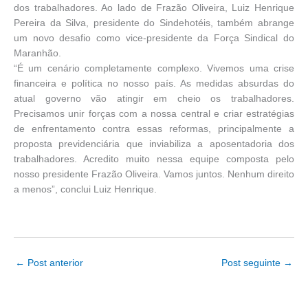
dos trabalhadores. Ao lado de Frazão Oliveira, Luiz Henrique
Pereira da Silva, presidente do Sindehotéis, também abrange
um novo desafio como vice-presidente da Força Sindical do
Maranhão.
“É um cenário completamente complexo. Vivemos uma crise
financeira e política no nosso país. As medidas absurdas do
atual governo vão atingir em cheio os trabalhadores.
Precisamos unir forças com a nossa central e criar estratégias
de enfrentamento contra essas reformas, principalmente a
proposta previdenciária que inviabiliza a aposentadoria dos
trabalhadores. Acredito muito nessa equipe composta pelo
nosso presidente Frazão Oliveira. Vamos juntos. Nenhum direito
a menos”, conclui Luiz Henrique.
←
Post anterior
Post seguinte
→