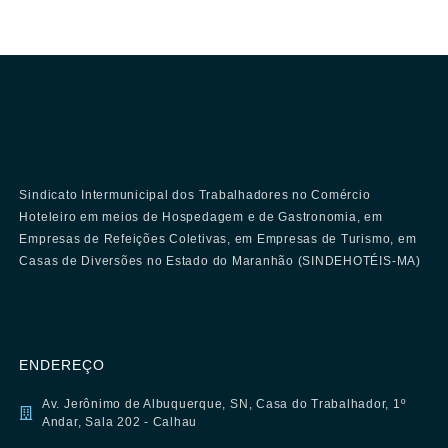
Sindicato Intermunicipal dos Trabalhadores no Comércio
Hoteleiro em meios de Hospedagem e de Gastronomia, em
Empresas de Refeições Coletivas, em Empresas de Turismo, em
Casas de Diversões no Estado do Maranhão (SINDEHOTÉIS-MA)
ENDEREÇO
Av. Jerônimo de Albuquerque, SN, Casa do Trabalhador, 1º
Andar, Sala 202 - Calhau