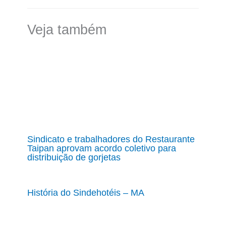
Veja também
Sindicato e trabalhadores do Restaurante
Taipan aprovam acordo coletivo para
distribuição de gorjetas
História do Sindehotéis – MA