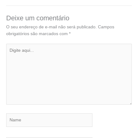
Deixe um comentário
O seu endereço de e-mail não será publicado.
Campos
obrigatórios são marcados com
*
Digite
aqui...
Name