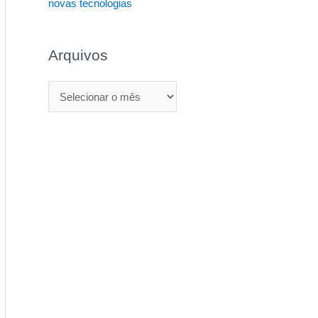
novas tecnologias
Arquivos