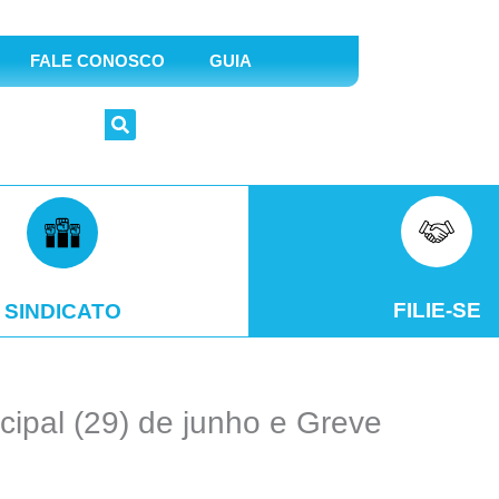
FALE CONOSCO
GUIA
FILIE-SE
SINDICATO
ipal (29) de junho e Greve