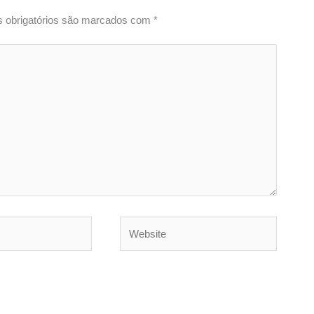
 obrigatórios são marcados com
*
Website