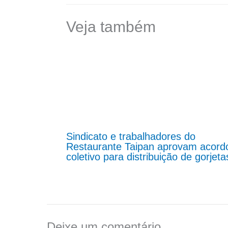
Veja também
Sindicato e trabalhadores do
Restaurante Taipan aprovam acord
coletivo para distribuição de gorjeta
Deixe um comentário