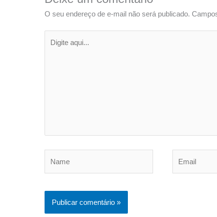
O seu endereço de e-mail não será publicado.
Campos
Digite
aqui...
Name
Email