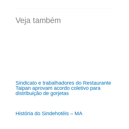
Veja também
Sindicato e trabalhadores do Restaurante
Taipan aprovam acordo coletivo para
distribuição de gorjetas
História do Sindehotéis – MA