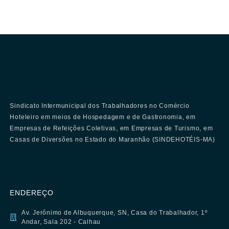
Sindicato Intermunicipal dos Trabalhadores no Comércio
Hoteleiro em meios de Hospedagem e de Gastronomia, em
Empresas de Refeições Coletivas, em Empresas de Turismo, em
Casas de Diversões no Estado do Maranhão (SINDEHOTÉIS-MA)
ENDEREÇO
Av. Jerônimo de Albuquerque, SN, Casa do Trabalhador, 1º
Andar, Sala 202 - Calhau