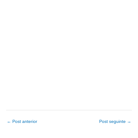
←
Post anterior
Post seguinte
→