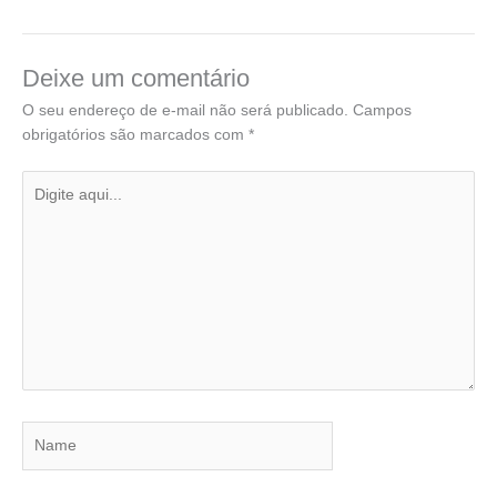
Deixe um comentário
O seu endereço de e-mail não será publicado.
Campos
obrigatórios são marcados com
*
Digite
aqui...
Name