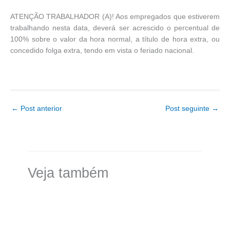
ATENÇÃO TRABALHADOR (A)! Aos empregados que estiverem
trabalhando nesta data, deverá ser acrescido o percentual de
100% sobre o valor da hora normal, a título de hora extra, ou
concedido folga extra, tendo em vista o feriado nacional.
←
Post anterior
Post seguinte
→
Veja também