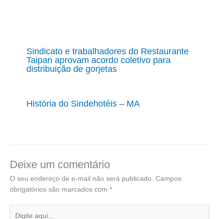
Sindicato e trabalhadores do Restaurante
Taipan aprovam acordo coletivo para
distribuição de gorjetas
História do Sindehotéis – MA
Deixe um comentário
O seu endereço de e-mail não será publicado.
Campos
obrigatórios são marcados com
*
Digite