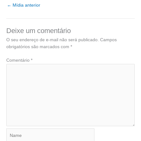
←
Mídia anterior
Deixe um comentário
O seu endereço de e-mail não será publicado.
Campos
obrigatórios são marcados com
*
Comentário
*
Name