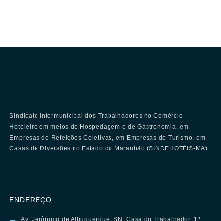
Sindicato Intermunicipal dos Trabalhadores no Comércio
Hoteleiro em meios de Hospedagem e de Gastronomia, em
Empresas de Refeições Coletivas, em Empresas de Turismo, em
Casas de Diversões no Estado do Maranhão (SINDEHOTÉIS-MA)
ENDEREÇO
Av. Jerônimo de Albuquerque, SN, Casa do Trabalhador, 1º