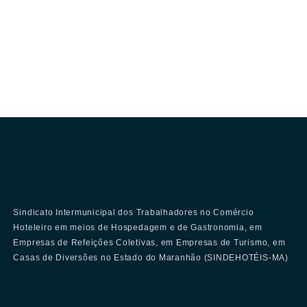
Sindicato Intermunicipal dos Trabalhadores no Comércio
Hoteleiro em meios de Hospedagem e de Gastronomia, em
Empresas de Refeições Coletivas, em Empresas de Turismo, em
Casas de Diversões no Estado do Maranhão (SINDEHOTÉIS-MA)