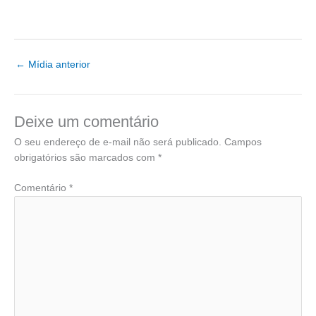
←
Mídia anterior
Deixe um comentário
O seu endereço de e-mail não será publicado.
Campos
obrigatórios são marcados com
*
Comentário
*